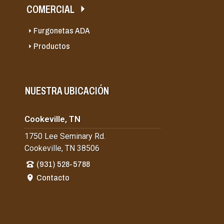
COMERCIAL
Furgonetas ADA
Productos
NUESTRA UBICACIÓN
Cookeville, TN
1750 Lee Seminary Rd.
Cookeville, TN 38506
(931) 528-5788
Contacto