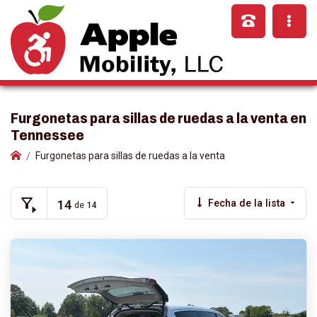
Furgonetas para sillas de ruedas a la venta en
Tennessee
Furgonetas para sillas de ruedas a la venta
14
Fecha de la lista
de
14