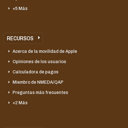
+5 Más
RECURSOS
Acerca de la movilidad de Apple
Opiniones de los usuarios
Calculadora de pagos
Miembro de NMEDA/QAP
Preguntas más frecuentes
+2 Más