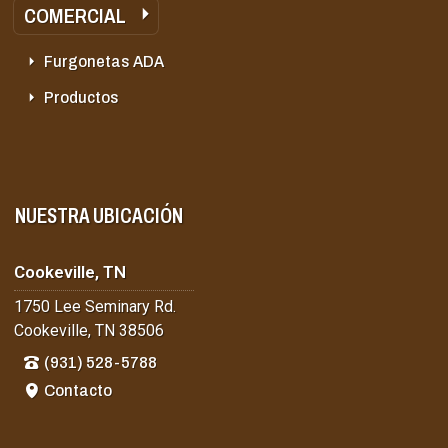
COMERCIAL
Furgonetas ADA
Productos
NUESTRA UBICACIÓN
Cookeville, TN
1750 Lee Seminary Rd.
Cookeville, TN 38506
(931) 528-5788
Contacto