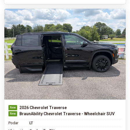
2026 Chevrolet Traverse
BraunAbility Chevrolet Traverse - Wheelchair SUV
Podar
LT