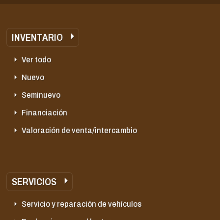
INVENTARIO
Ver todo
Nuevo
Seminuevo
Financiación
Valoración de venta/intercambio
SERVICIOS
Servicio y reparación de vehículos