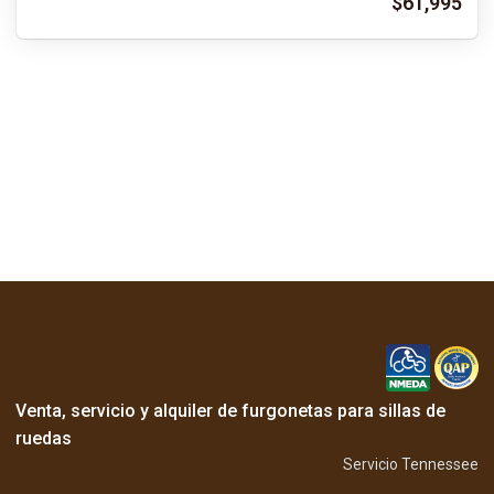
$61,995
Venta, servicio y alquiler de furgonetas para sillas de
ruedas
Servicio Tennessee