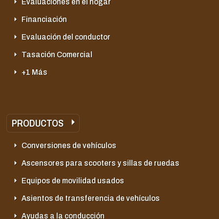
Evaluaciones en el hogar
Financiación
Evaluación del conductor
Tasación Comercial
+1 Más
PRODUCTOS
Conversiones de vehículos
Ascensores para scooters y sillas de ruedas
Equipos de movilidad usados
Asientos de transferencia de vehículos
Ayudas a la conducción