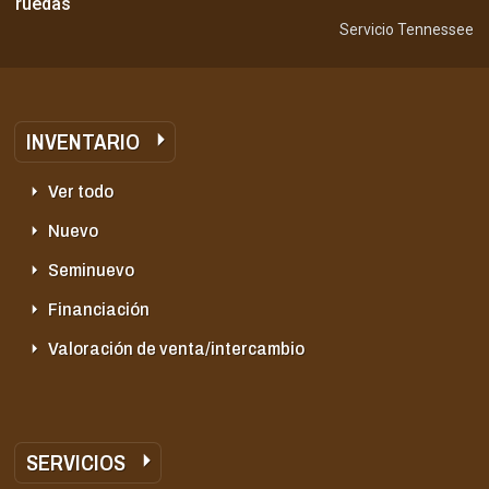
ruedas
Servicio Tennessee
INVENTARIO
Ver todo
Nuevo
Seminuevo
Financiación
Valoración de venta/intercambio
SERVICIOS