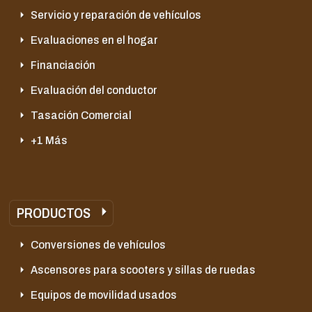
Servicio y reparación de vehículos
Evaluaciones en el hogar
Financiación
Evaluación del conductor
Tasación Comercial
+1 Más
PRODUCTOS
Conversiones de vehículos
Ascensores para scooters y sillas de ruedas
Equipos de movilidad usados