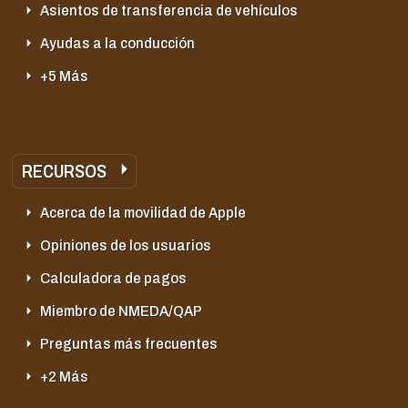
Asientos de transferencia de vehículos
Ayudas a la conducción
+5 Más
RECURSOS
Acerca de la movilidad de Apple
Opiniones de los usuarios
Calculadora de pagos
Miembro de NMEDA/QAP
Preguntas más frecuentes
+2 Más