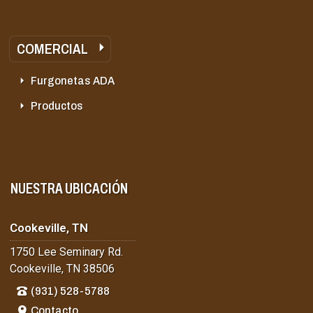
COMERCIAL
Furgonetas ADA
Productos
NUESTRA UBICACIÓN
Cookeville, TN
1750 Lee Seminary Rd.
Cookeville, TN 38506
(931) 528-5788
Contacto