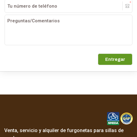
Entregar
Venta, servicio y alquiler de furgonetas para sillas de