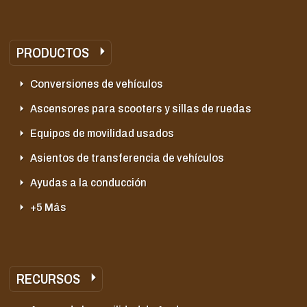
PRODUCTOS
Conversiones de vehículos
Ascensores para scooters y sillas de ruedas
Equipos de movilidad usados
Asientos de transferencia de vehículos
Ayudas a la conducción
+5 Más
RECURSOS