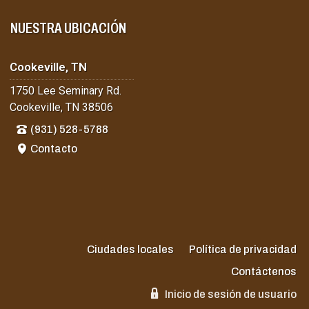
NUESTRA UBICACIÓN
Cookeville, TN
1750 Lee Seminary Rd.
Cookeville, TN 38506
(931) 528-5788
Contacto
Ciudades locales
Política de privacidad
Contáctenos
Inicio de sesión de usuario