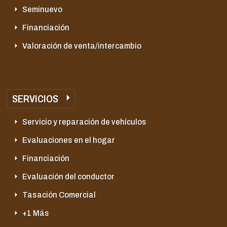
Seminuevo
Financiación
Valoración de venta/intercambio
SERVICIOS
Servicio y reparación de vehículos
Evaluaciones en el hogar
Financiación
Evaluación del conductor
Tasación Comercial
+1 Más