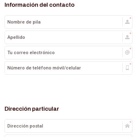
Información del contacto
Dirección particular