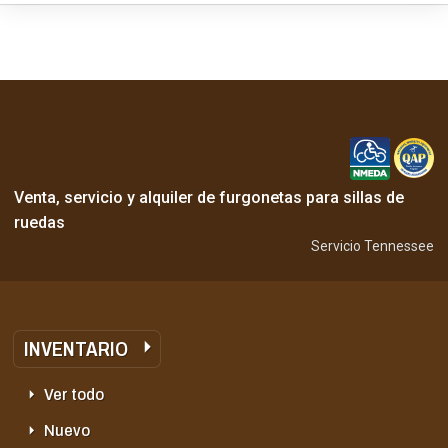
Venta, servicio y alquiler de furgonetas para sillas de
ruedas
Servicio Tennessee
INVENTARIO
Ver todo
Nuevo