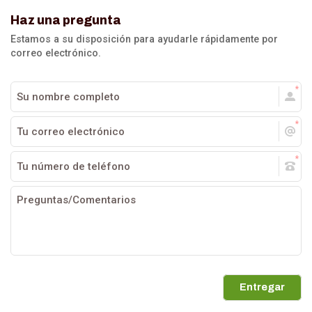
Haz una pregunta
Estamos a su disposición para ayudarle rápidamente por
correo electrónico.
Entregar