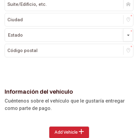
Información del vehículo
Cuéntenos sobre el vehículo que le gustaría entregar
como parte de pago.
Add Vehicle