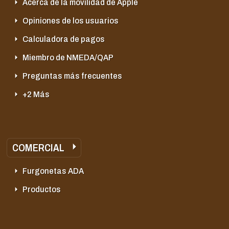
Acerca de la movilidad de Apple
Opiniones de los usuarios
Calculadora de pagos
Miembro de NMEDA/QAP
Preguntas más frecuentes
+2 Más
COMERCIAL
Furgonetas ADA
Productos