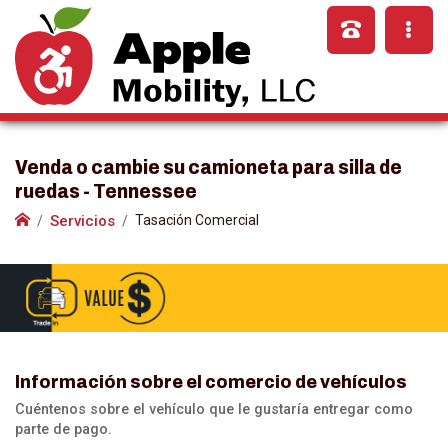
Venda o cambie su camioneta para silla de
ruedas - Tennessee
Servicios
Tasación Comercial
Información sobre el comercio de vehículos
Cuéntenos sobre el vehículo que le gustaría entregar como
parte de pago.