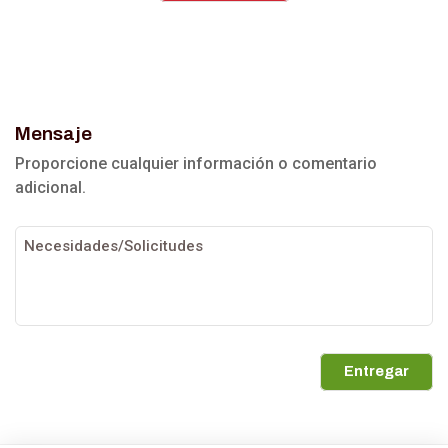
Mensaje
Proporcione cualquier información o comentario
adicional.
Entregar