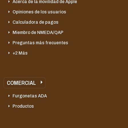
Acerca de la movilidad de Apple
Opiniones de los usuarios
Calculadora de pagos
Miembro de NMEDA/QAP
Preguntas más frecuentes
+2 Más
COMERCIAL
Furgonetas ADA
Productos