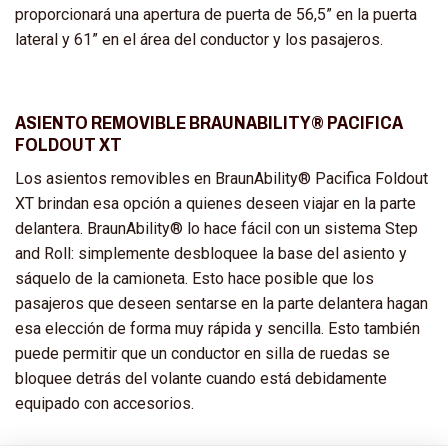
proporcionará una apertura de puerta de 56,5” en la puerta
lateral y 61” en el área del conductor y los pasajeros.
ASIENTO REMOVIBLE BRAUNABILITY® PACIFICA
FOLDOUT XT
Los asientos removibles en BraunAbility® Pacifica Foldout
XT brindan esa opción a quienes deseen viajar en la parte
delantera. BraunAbility® lo hace fácil con un sistema Step
and Roll: simplemente desbloquee la base del asiento y
sáquelo de la camioneta. Esto hace posible que los
pasajeros que deseen sentarse en la parte delantera hagan
esa elección de forma muy rápida y sencilla. Esto también
puede permitir que un conductor en silla de ruedas se
bloquee detrás del volante cuando está debidamente
equipado con accesorios.