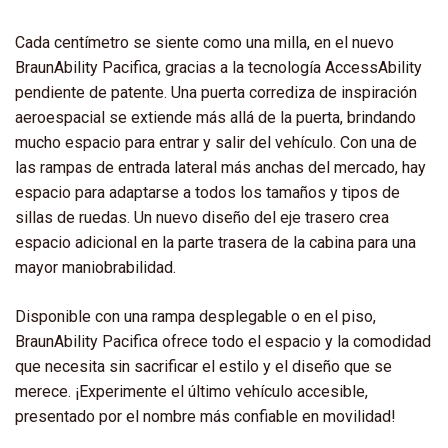
Cada centímetro se siente como una milla, en el nuevo
BraunAbility Pacifica, gracias a la tecnología AccessAbility
pendiente de patente. Una puerta corrediza de inspiración
aeroespacial se extiende más allá de la puerta, brindando
mucho espacio para entrar y salir del vehículo. Con una de
las rampas de entrada lateral más anchas del mercado, hay
espacio para adaptarse a todos los tamaños y tipos de
sillas de ruedas. Un nuevo diseño del eje trasero crea
espacio adicional en la parte trasera de la cabina para una
mayor maniobrabilidad.
Disponible con una rampa desplegable o en el piso,
BraunAbility Pacifica ofrece todo el espacio y la comodidad
que necesita sin sacrificar el estilo y el diseño que se
merece. ¡Experimente el último vehículo accesible,
presentado por el nombre más confiable en movilidad!