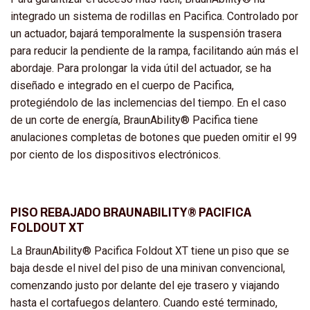
integrado un sistema de rodillas en Pacifica. Controlado por
un actuador, bajará temporalmente la suspensión trasera
para reducir la pendiente de la rampa, facilitando aún más el
abordaje. Para prolongar la vida útil del actuador, se ha
diseñado e integrado en el cuerpo de Pacifica,
protegiéndolo de las inclemencias del tiempo. En el caso
de un corte de energía, BraunAbility® Pacifica tiene
anulaciones completas de botones que pueden omitir el 99
por ciento de los dispositivos electrónicos.
PISO REBAJADO BRAUNABILITY® PACIFICA
FOLDOUT XT
La BraunAbility® Pacifica Foldout XT tiene un piso que se
baja desde el nivel del piso de una minivan convencional,
comenzando justo por delante del eje trasero y viajando
hasta el cortafuegos delantero. Cuando esté terminado,