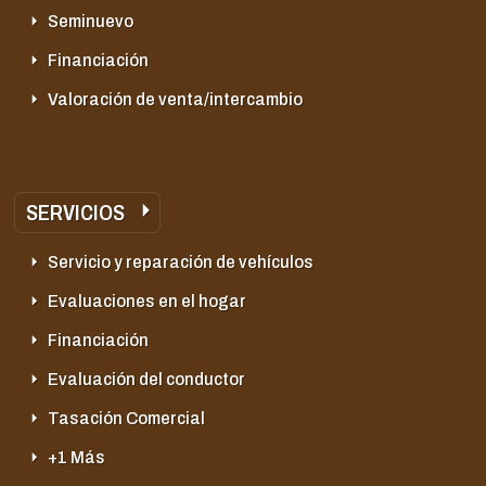
Seminuevo
Financiación
Valoración de venta/intercambio
SERVICIOS
Servicio y reparación de vehículos
Evaluaciones en el hogar
Financiación
Evaluación del conductor
Tasación Comercial
+1 Más