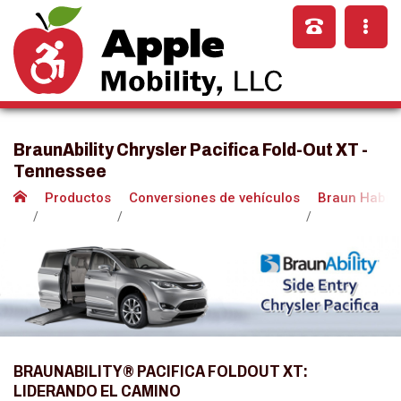
BraunAbility Chrysler Pacifica Fold-Out XT -
Tennessee
Productos
Conversiones de vehículos
Braun Habili
BRAUNABILITY® PACIFICA FOLDOUT XT:
LIDERANDO EL CAMINO