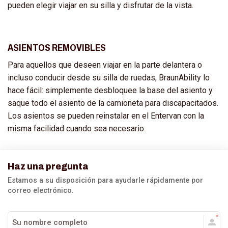
pueden elegir viajar en su silla y disfrutar de la vista.
ASIENTOS REMOVIBLES
Para aquellos que deseen viajar en la parte delantera o
incluso conducir desde su silla de ruedas, BraunAbility lo
hace fácil: simplemente desbloquee la base del asiento y
saque todo el asiento de la camioneta para discapacitados.
Los asientos se pueden reinstalar en el Entervan con la
misma facilidad cuando sea necesario.
Haz una pregunta
Estamos a su disposición para ayudarle rápidamente por
correo electrónico.