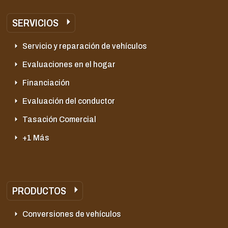
SERVICIOS
Servicio y reparación de vehículos
Evaluaciones en el hogar
Financiación
Evaluación del conductor
Tasación Comercial
+1 Más
PRODUCTOS
Conversiones de vehículos