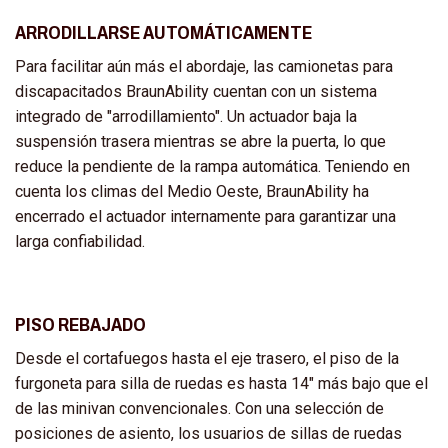
ARRODILLARSE AUTOMÁTICAMENTE
Para facilitar aún más el abordaje, las camionetas para
discapacitados BraunAbility cuentan con un sistema
integrado de "arrodillamiento". Un actuador baja la
suspensión trasera mientras se abre la puerta, lo que
reduce la pendiente de la rampa automática. Teniendo en
cuenta los climas del Medio Oeste, BraunAbility ha
encerrado el actuador internamente para garantizar una
larga confiabilidad.
PISO REBAJADO
Desde el cortafuegos hasta el eje trasero, el piso de la
furgoneta para silla de ruedas es hasta 14" más bajo que el
de las minivan convencionales. Con una selección de
posiciones de asiento, los usuarios de sillas de ruedas