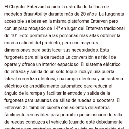
El Chrysler Entervan ha sido la estrella de la línea de
modelos BraunAbility durante más de 20 años. La furgoneta
accesible se basa en la misma plataforma Entervan pero
con un piso rebajado de 14'' en lugar del Entervan tradicional
de 10''. Esto permitirá a las personas más altas obtener la
misma calidad del producto, pero con mayores
dimensiones para satisfacer sus necesidades. Esta
furgoneta para silla de ruedas La conversión es fácil de
operar y ofrece un interior espacioso. El sistema eléctrico
de entrada y salida de un solo toque incluye una puerta
lateral corrediza eléctrica, una rampa eléctrica y un sistema
eléctrico de arrodillamiento automático para reducir el
ángulo de la rampa y facilitar la entrada y salida de la
furgoneta para usuarios de sillas de ruedas o scooters. El
Entervan XT también cuenta con asientos delanteros
fácilmente removibles para permitir que un usuario de silla
de ruedas conduzca el vehículo (cuando esté debidamente