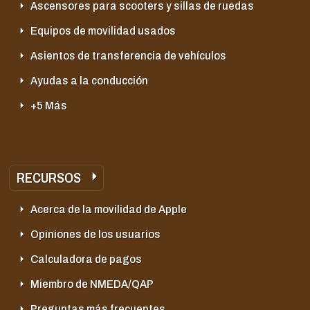
Ascensores para scooters y sillas de ruedas
Equipos de movilidad usados
Asientos de transferencia de vehículos
Ayudas a la conducción
+5 Más
RECURSOS
Acerca de la movilidad de Apple
Opiniones de los usuarios
Calculadora de pagos
Miembro de NMEDA/QAP
Preguntas más frecuentes