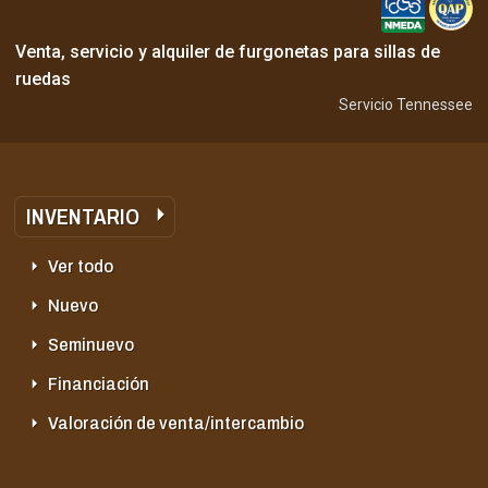
Venta, servicio y alquiler de furgonetas para sillas de
ruedas
Servicio Tennessee
INVENTARIO
Ver todo
Nuevo
Seminuevo
Financiación
Valoración de venta/intercambio