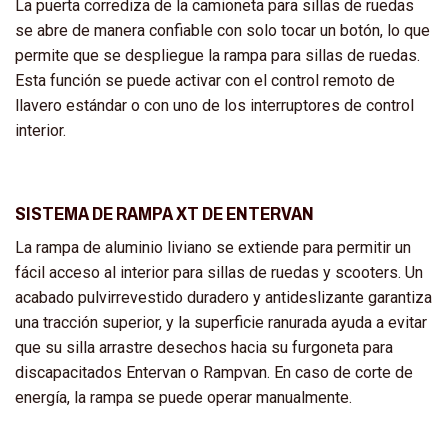
La puerta corrediza de la camioneta para sillas de ruedas
se abre de manera confiable con solo tocar un botón, lo que
permite que se despliegue la rampa para sillas de ruedas.
Esta función se puede activar con el control remoto de
llavero estándar o con uno de los interruptores de control
interior.
SISTEMA DE RAMPA XT DE ENTERVAN
La rampa de aluminio liviano se extiende para permitir un
fácil acceso al interior para sillas de ruedas y scooters. Un
acabado pulvirrevestido duradero y antideslizante garantiza
una tracción superior, y la superficie ranurada ayuda a evitar
que su silla arrastre desechos hacia su furgoneta para
discapacitados Entervan o Rampvan. En caso de corte de
energía, la rampa se puede operar manualmente.