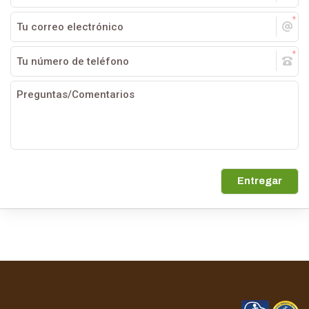
Entregar