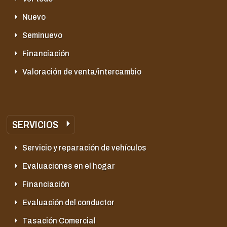
Nuevo
Seminuevo
Financiación
Valoración de venta/intercambio
SERVICIOS
Servicio y reparación de vehículos
Evaluaciones en el hogar
Financiación
Evaluación del conductor
Tasación Comercial