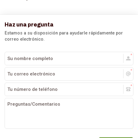
Haz una pregunta
Estamos a su disposición para ayudarle rápidamente por
correo electrónico.