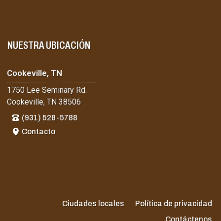
NUESTRA UBICACIÓN
Cookeville, TN
1750 Lee Seminary Rd.
Cookeville, TN 38506
(931) 528-5788
Contacto
Ciudades locales
Política de privacidad
Contáctenos