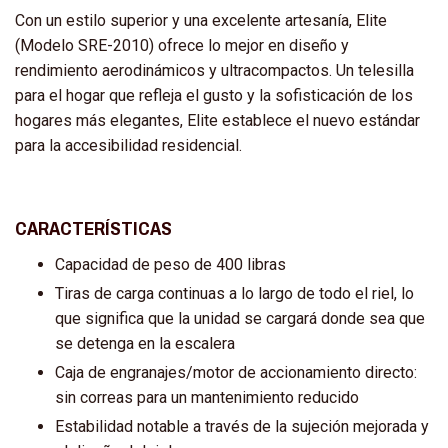
Con un estilo superior y una excelente artesanía, Elite
(Modelo SRE-2010) ofrece lo mejor en diseño y
rendimiento aerodinámicos y ultracompactos. Un telesilla
para el hogar que refleja el gusto y la sofisticación de los
hogares más elegantes, Elite establece el nuevo estándar
para la accesibilidad residencial.
CARACTERÍSTICAS
Capacidad de peso de 400 libras
Tiras de carga continuas a lo largo de todo el riel, lo
que significa que la unidad se cargará donde sea que
se detenga en la escalera
Caja de engranajes/motor de accionamiento directo:
sin correas para un mantenimiento reducido
Estabilidad notable a través de la sujeción mejorada y