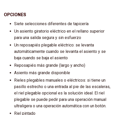
OPCIONES
Siete selecciones diferentes de tapicería
Un asiento giratorio eléctrico en el rellano superior
para una salida segura y sin esfuerzo
Un reposapiés plegable eléctrico: se levanta
automáticamente cuando se levanta el asiento y se
baja cuando se baja el asiento
Reposapiés más grande (largo y ancho)
Asiento más grande disponible
Rieles plegables manuales o eléctricos: si tiene un
pasillo estrecho o una entrada al pie de las escaleras,
el riel plegable opcional es la solución ideal. El riel
plegable se puede pedir para una operación manual
ultraligera o una operación automática con un botón.
Riel pintado