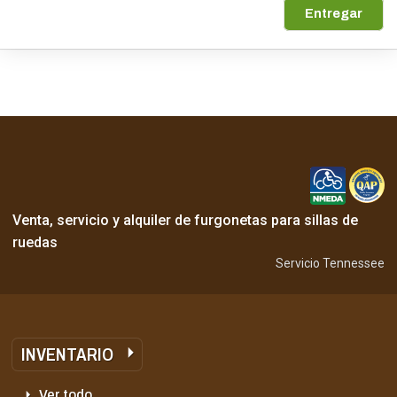
Entregar
Venta, servicio y alquiler de furgonetas para sillas de
ruedas
Servicio Tennessee
INVENTARIO
Ver todo