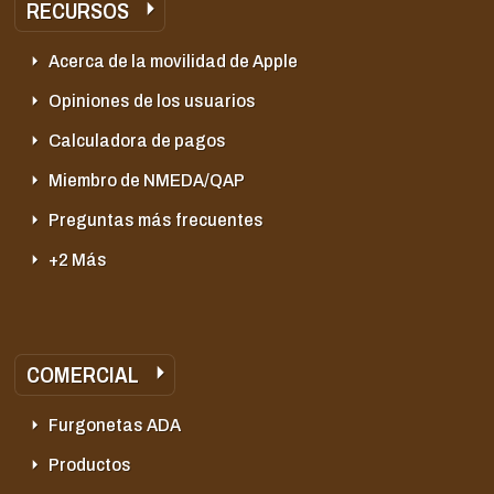
RECURSOS
Acerca de la movilidad de Apple
Opiniones de los usuarios
Calculadora de pagos
Miembro de NMEDA/QAP
Preguntas más frecuentes
+2 Más
COMERCIAL
Furgonetas ADA
Productos