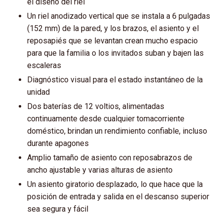
el diseño del riel
Un riel anodizado vertical que se instala a 6 pulgadas
(152 mm) de la pared, y los brazos, el asiento y el
reposapiés que se levantan crean mucho espacio
para que la familia o los invitados suban y bajen las
escaleras
Diagnóstico visual para el estado instantáneo de la
unidad
Dos baterías de 12 voltios, alimentadas
continuamente desde cualquier tomacorriente
doméstico, brindan un rendimiento confiable, incluso
durante apagones
Amplio tamaño de asiento con reposabrazos de
ancho ajustable y varias alturas de asiento
Un asiento giratorio desplazado, lo que hace que la
posición de entrada y salida en el descanso superior
sea segura y fácil