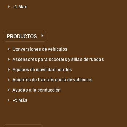
+1 Más
PRODUCTOS
Conversiones de vehículos
Ascensores para scooters y sillas de ruedas
Equipos de movilidad usados
Asientos de transferencia de vehículos
Ayudas a la conducción
+5 Más