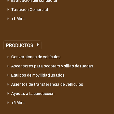
Evaluación del conductor
Tasación Comercial
+1 Más
PRODUCTOS
Conversiones de vehículos
Ascensores para scooters y sillas de ruedas
Equipos de movilidad usados
Asientos de transferencia de vehículos
Ayudas a la conducción
+5 Más