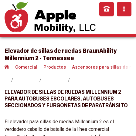
Elevador de sillas de ruedas BraunAbility
Millennium 2 - Tennessee
Comercial
Productos
Ascensores para sillas de ru
ELEVADOR DE SILLAS DE RUEDAS MILLENNIUM 2
PARA AUTOBUSES ESCOLARES, AUTOBUSES
SECCIONADOS Y FURGONETAS DE PARATRÁNSITO
El elevador para sillas de ruedas Millennium 2 es el
verdadero caballo de batalla de la línea comercial