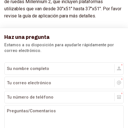
de ruedas Millennium 2, que incluyen plataformas
utilizables que van desde 30"x51" hasta 37"x51". Por favor
revise la guía de aplicación para más detalles.
Haz una pregunta
Estamos a su disposición para ayudarle rápidamente por
correo electrónico.