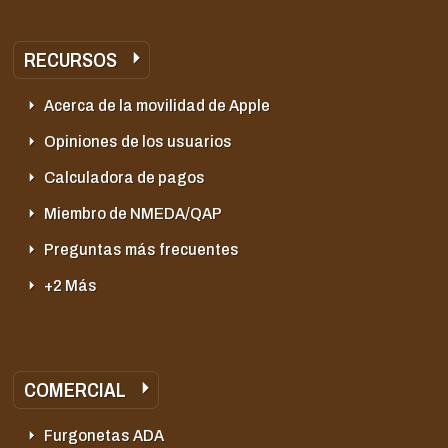
RECURSOS
Acerca de la movilidad de Apple
Opiniones de los usuarios
Calculadora de pagos
Miembro de NMEDA/QAP
Preguntas más frecuentes
+2 Más
COMERCIAL
Furgonetas ADA