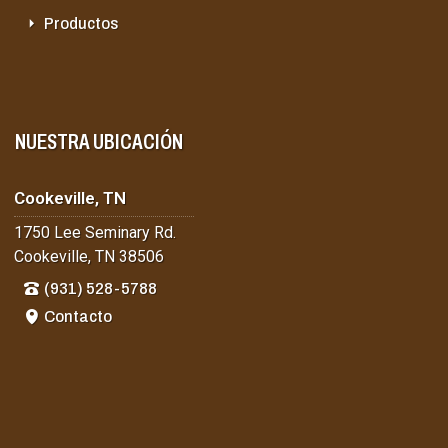
Productos
NUESTRA UBICACIÓN
Cookeville, TN
1750 Lee Seminary Rd.
Cookeville, TN 38506
(931) 528-5788
Contacto