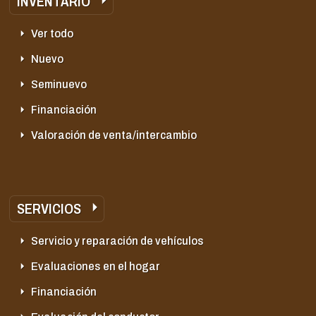
INVENTARIO
Ver todo
Nuevo
Seminuevo
Financiación
Valoración de venta/intercambio
SERVICIOS
Servicio y reparación de vehículos
Evaluaciones en el hogar
Financiación