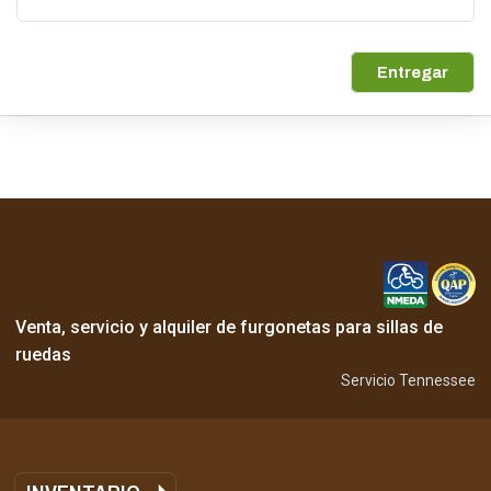
Entregar
Venta, servicio y alquiler de furgonetas para sillas de
ruedas
Servicio Tennessee