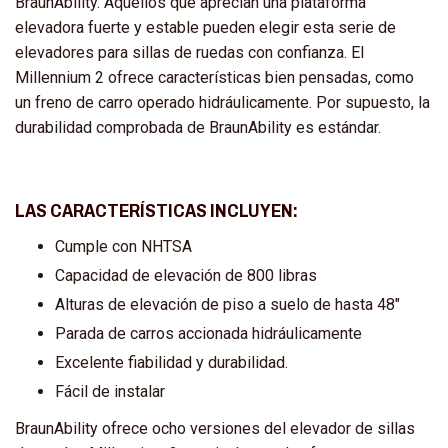
BraunAbility. Aquellos que aprecian una plataforma
elevadora fuerte y estable pueden elegir esta serie de
elevadores para sillas de ruedas con confianza. El
Millennium 2 ofrece características bien pensadas, como
un freno de carro operado hidráulicamente. Por supuesto, la
durabilidad comprobada de BraunAbility es estándar.
LAS CARACTERÍSTICAS INCLUYEN:
Cumple con NHTSA
Capacidad de elevación de 800 libras
Alturas de elevación de piso a suelo de hasta 48"
Parada de carros accionada hidráulicamente
Excelente fiabilidad y durabilidad.
Fácil de instalar
BraunAbility ofrece ocho versiones del elevador de sillas