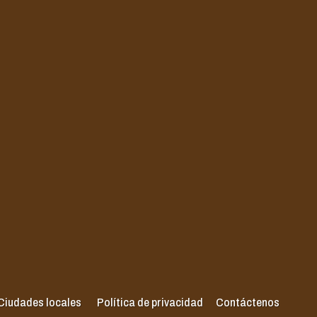
Ciudades locales
Política de privacidad
Contáctenos