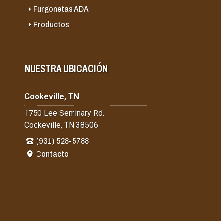
Furgonetas ADA
Productos
NUESTRA UBICACIÓN
Cookeville, TN
1750 Lee Seminary Rd.
Cookeville, TN 38506
(931) 528-5788
Contacto