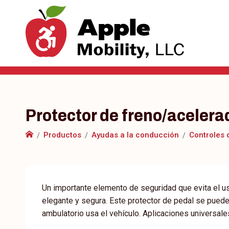
Protector de freno/acelera
Productos
Ayudas a la conducción
Controles 
Un importante elemento de seguridad que evita el us
elegante y segura. Este protector de pedal se pued
ambulatorio usa el vehículo. Aplicaciones universale