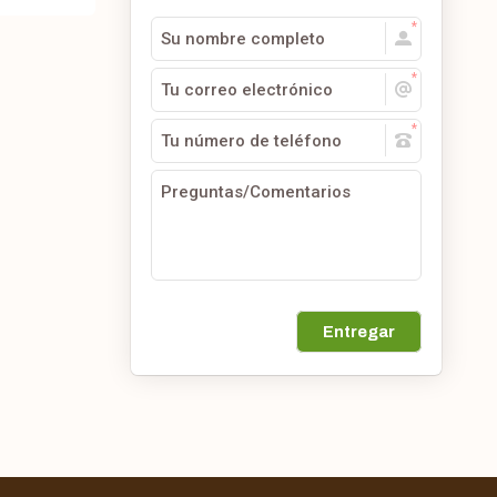
Entregar