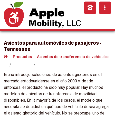
Asientos para automóviles de pasajeros -
Tennessee
Productos
Asientos de transferencia de vehículos
Bruno introdujo soluciones de asientos giratorios en el
mercado estadounidense en el año 2000 y, desde
entonces, el producto ha sido muy popular. Hay muchos
modelos de asientos de transferencia de movilidad
disponibles. En la mayoría de los casos, el modelo que
necesita se decidirá en qué tipo de vehículo desea agregar
el asiento giratorio del vehículo. No se preocupe, uno de