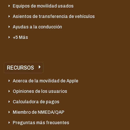
Equipos de movilidad usados
Asientos de transferencia de vehículos
Ayudas a la conducción
+5 Más
RECURSOS
Acerca de la movilidad de Apple
Opiniones de los usuarios
Calculadora de pagos
Miembro de NMEDA/QAP
Preguntas más frecuentes