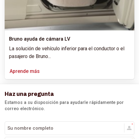
Bruno ayuda de cámara LV
La solución de vehículo inferior para el conductor o el
pasajero de Bruno
...
Aprende más
Haz una pregunta
Estamos a su disposición para ayudarle rápidamente por
correo electrónico.