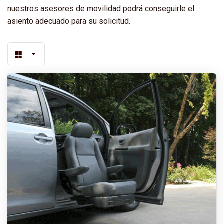
nuestros asesores de movilidad podrá conseguirle el
asiento adecuado para su solicitud.