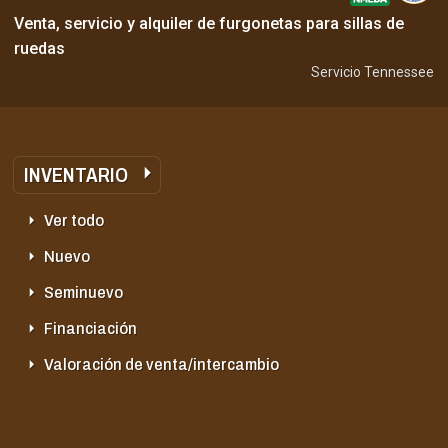
Venta, servicio y alquiler de furgonetas para sillas de
ruedas
Servicio Tennessee
INVENTARIO
Ver todo
Nuevo
Seminuevo
Financiación
Valoración de venta/intercambio