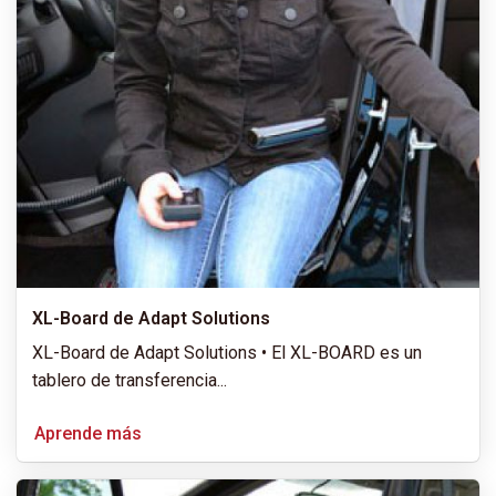
XL-Board de Adapt Solutions
XL-Board de Adapt Solutions • El XL-BOARD es un
tablero de transferencia
...
Aprende más