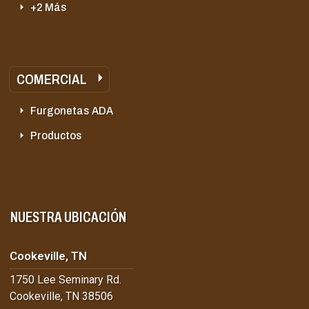
+2 Más
COMERCIAL
Furgonetas ADA
Productos
NUESTRA UBICACIÓN
Cookeville, TN
1750 Lee Seminary Rd.
Cookeville, TN 38506