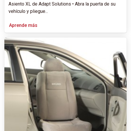
Asiento XL de Adapt Solutions • Abra la puerta de su
vehículo y pliegue
...
Aprende más