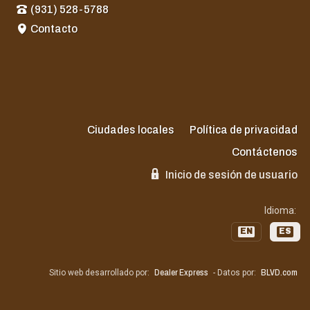
(931) 528-5788
Contacto
Ciudades locales
Política de privacidad
Contáctenos
Inicio de sesión de usuario
Idioma:
EN
ES
Sitio web desarrollado por:
Dealer Express
- Datos por:
BLVD.com