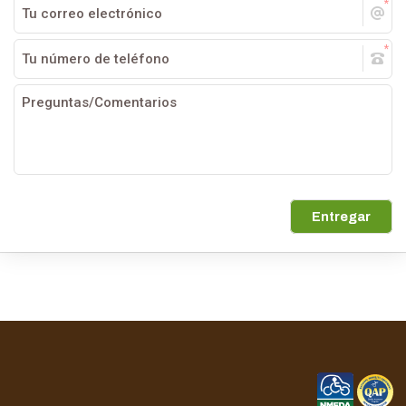
Entregar