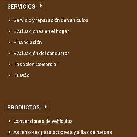
SERVICIOS
Servicio y reparación de vehículos
Evaluaciones en el hogar
Financiación
Evaluación del conductor
Tasación Comercial
+1 Más
PRODUCTOS
Conversiones de vehículos
Ascensores para scooters y sillas de ruedas