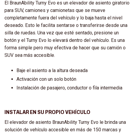
El BraunAbility Turny Evo es un elevador de asiento giratorio
para SUV, camiones y camionetas que se mueve
completamente fuera del vehículo y lo baja hasta el nivel
deseado. Esto le facilita sentarse o transferirse desde una
silla de ruedas. Una vez que esté sentado, presione un
botón y el Turny Evo lo elevará dentro del vehículo. Es una
forma simple pero muy efectiva de hacer que su camión o
SUV sea más accesible.
Baje el asiento a la altura deseada
Activación con un solo botón
Instalación de pasajero, conductor o fila intermedia
INSTALAR EN SU PROPIO VEHÍCULO
El elevador de asiento BraunAbility Turny Evo le brinda una
solución de vehículo accesible en más de 150 marcas y