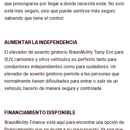
que preocuparse por llegar a donde necesita estar. No solo
está más seguro, sino que puede sentirse más seguro
sabiendo que tiene el control.
AUMENTAR LA INDEPENDENCIA
El elevador de asiento giratorio BraunAbility Turny Evo para
SUV, camiones y otros vehículos es perfecto tanto para
conductores independientes como para cuidadores. Un
elevador de asiento giratorio permite a las personas que
normalmente tienen dificultades para entrar o salir de un
vehículo, hacerlo de manera segura y controlada.
FINANCIAMIENTO DISPONIBLE
BraunAbility Finance está aquí para encontrar una opción de
financiamiento que se ajuste a su presupuesto. Ya sea que