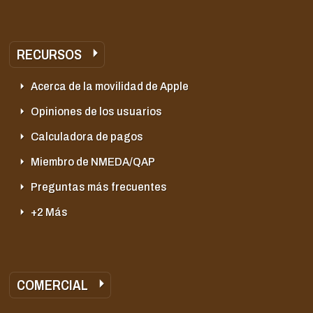
RECURSOS
Acerca de la movilidad de Apple
Opiniones de los usuarios
Calculadora de pagos
Miembro de NMEDA/QAP
Preguntas más frecuentes
+2 Más
COMERCIAL