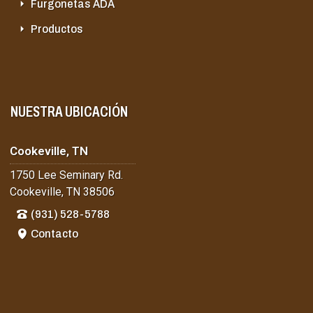
Furgonetas ADA
Productos
NUESTRA UBICACIÓN
Cookeville, TN
1750 Lee Seminary Rd.
Cookeville, TN 38506
(931) 528-5788
Contacto