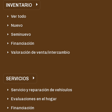
INVENTARIO
Ver todo
Nuevo
Seminuevo
Financiación
Valoración de venta/intercambio
SERVICIOS
Servicio y reparación de vehículos
Evaluaciones en el hogar
Financiación