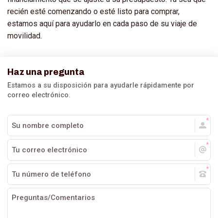
recién esté comenzando o esté listo para comprar,
estamos aquí para ayudarlo en cada paso de su viaje de
movilidad.
Haz una pregunta
Estamos a su disposición para ayudarle rápidamente por
correo electrónico.