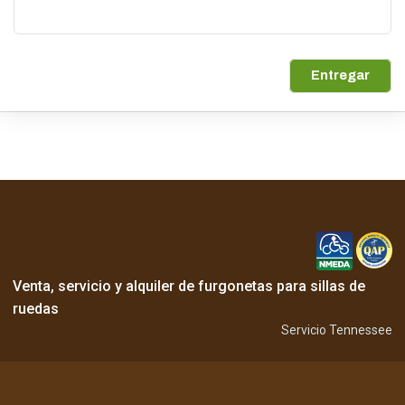
Entregar
Venta, servicio y alquiler de furgonetas para sillas de
ruedas
Servicio Tennessee