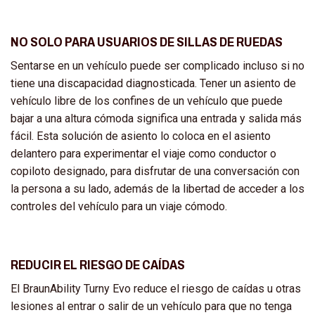
NO SOLO PARA USUARIOS DE SILLAS DE RUEDAS
Sentarse en un vehículo puede ser complicado incluso si no
tiene una discapacidad diagnosticada. Tener un asiento de
vehículo libre de los confines de un vehículo que puede
bajar a una altura cómoda significa una entrada y salida más
fácil. Esta solución de asiento lo coloca en el asiento
delantero para experimentar el viaje como conductor o
copiloto designado, para disfrutar de una conversación con
la persona a su lado, además de la libertad de acceder a los
controles del vehículo para un viaje cómodo.
REDUCIR EL RIESGO DE CAÍDAS
El BraunAbility Turny Evo reduce el riesgo de caídas u otras
lesiones al entrar o salir de un vehículo para que no tenga