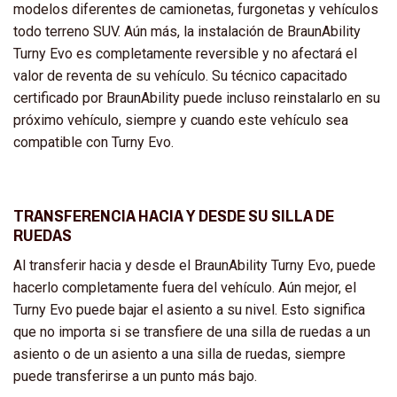
modelos diferentes de camionetas, furgonetas y vehículos
todo terreno SUV. Aún más, la instalación de BraunAbility
Turny Evo es completamente reversible y no afectará el
valor de reventa de su vehículo. Su técnico capacitado
certificado por BraunAbility puede incluso reinstalarlo en su
próximo vehículo, siempre y cuando este vehículo sea
compatible con Turny Evo.
TRANSFERENCIA HACIA Y DESDE SU SILLA DE
RUEDAS
Al transferir hacia y desde el BraunAbility Turny Evo, puede
hacerlo completamente fuera del vehículo. Aún mejor, el
Turny Evo puede bajar el asiento a su nivel. Esto significa
que no importa si se transfiere de una silla de ruedas a un
asiento o de un asiento a una silla de ruedas, siempre
puede transferirse a un punto más bajo.